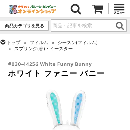
商品カテゴリを見る
トップ
フィルム
シーズン(フィルム)
スプリング(春)・イースター
トップ
フィルム
テーマ
動物・虫
#030-44256 White Funny Bunny
ホワイト ファニー バニー