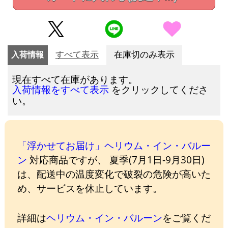
入荷情報
すべて表示
在庫切のみ表示
現在すべて在庫があります。
をクリックしてくださ
入荷情報をすべて表示
い。
「浮かせてお届け」ヘリウム・イン・バルー
ン
対応商品ですが、 夏季(7月1日-9月30日)
は、配送中の温度変化で破裂の危険が高いた
め、サービスを休止しています。
詳細は
ヘリウム・イン・バルーン
をご覧くだ