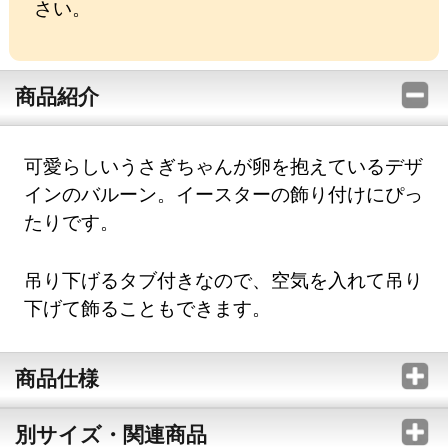
さい。
商品紹介
可愛らしいうさぎちゃんが卵を抱えているデザ
インのバルーン。イースターの飾り付けにぴっ
たりです。
吊り下げるタブ付きなので、空気を入れて吊り
下げて飾ることもできます。
商品仕様
別サイズ・関連商品