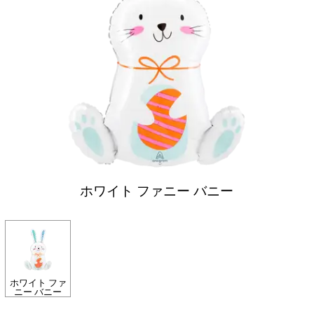
ホワイト ファニー バニー
ホワイト ファ
ニー バニー