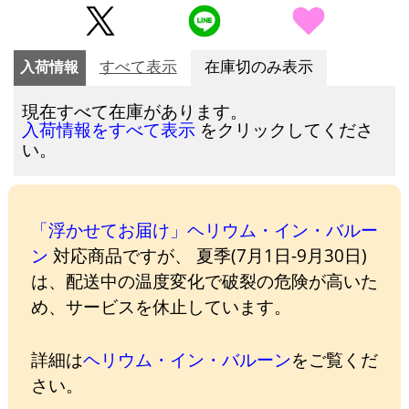
入荷情報
すべて表示
在庫切のみ表示
現在すべて在庫があります。
をクリックしてくださ
入荷情報をすべて表示
い。
「浮かせてお届け」ヘリウム・イン・バルー
ン
対応商品ですが、 夏季(7月1日-9月30日)
は、配送中の温度変化で破裂の危険が高いた
め、サービスを休止しています。
詳細は
ヘリウム・イン・バルーン
をご覧くだ
さい。