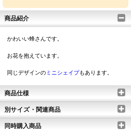
商品紹介
かわいい蜂さんです。
お花を抱えています。
同じデザインの
ミニシェイプ
もあります。
商品仕様
別サイズ・関連商品
同時購入商品