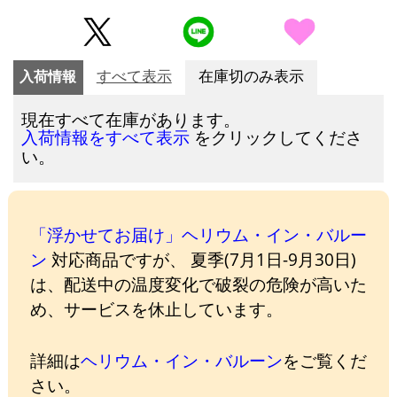
入荷情報
すべて表示
在庫切のみ表示
現在すべて在庫があります。
をクリックしてくださ
入荷情報をすべて表示
い。
「浮かせてお届け」ヘリウム・イン・バルー
ン
対応商品ですが、 夏季(7月1日-9月30日)
は、配送中の温度変化で破裂の危険が高いた
め、サービスを休止しています。
詳細は
ヘリウム・イン・バルーン
をご覧くだ
さい。