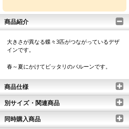
商品紹介
大きさが異なる蝶々3匹がつながっているデザ
インです。
春～夏にかけてピッタリのバルーンです。
商品仕様
別サイズ・関連商品
同時購入商品