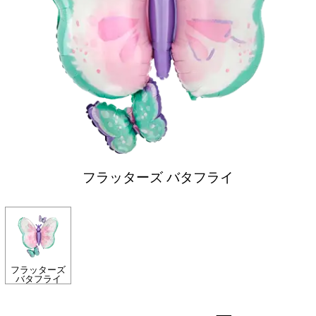
フラッターズ バタフライ
フラッターズ
バタフライ