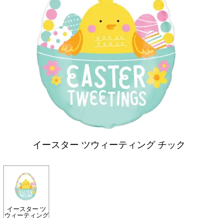
イースター ツウィーティング チック
イースター ツ
ウィーティング