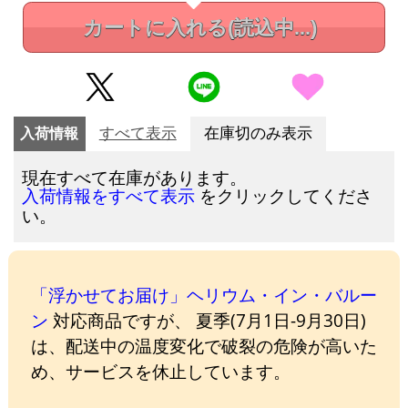
カートに入れる
(読込中...)
入荷情報
すべて表示
在庫切のみ表示
現在すべて在庫があります。
をクリックしてくださ
入荷情報をすべて表示
い。
「浮かせてお届け」ヘリウム・イン・バルー
ン
対応商品ですが、 夏季(7月1日-9月30日)
は、配送中の温度変化で破裂の危険が高いた
め、サービスを休止しています。