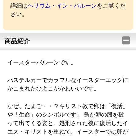
詳細は
ヘリウム・イン・バルーン
をご覧くだ
さい。
商品紹介
イースターバルーンです。
パステルカーでカラフルなイースターエッグに
かこまれたひよこがかわいいです。
なぜ、たまご・・？キリスト教で卵は「復活」
や「生命」のシンボルです。 鳥が卵の殻を破
って出てくる姿と、処刑された後に復活したイ
エス・キリストを重ねて、イースターでは卵が