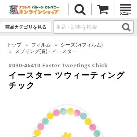
商品カテゴリを見る
トップ
フィルム
シーズン(フィルム)
スプリング(春)・イースター
#030-46410 Easter Tweetings Chick
イースター ツウィーティング
チック