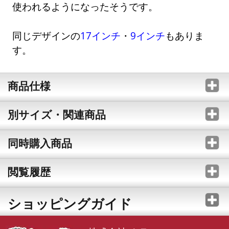
使われるようになったそうです。
同じデザインの
17インチ
・
9インチ
もありま
す。
商品仕様
別サイズ・関連商品
同時購入商品
閲覧履歴
ショッピングガイド