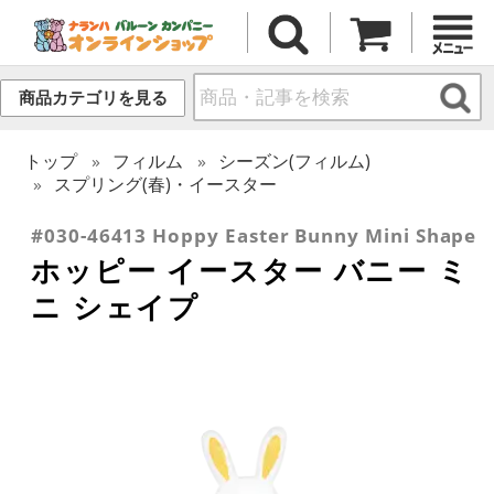
商品カテゴリを見る
トップ
フィルム
シーズン(フィルム)
スプリング(春)・イースター
#030-46413 Hoppy Easter Bunny Mini Shape
ホッピー イースター バニー ミ
ニ シェイプ