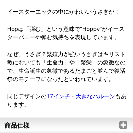
イースターエッグの中にかわいいうさぎが！
Hopは「弾む」という意味で”Hoppy”がイース
ターバニーや弾む気持ちを表現しています。
なぜ、うさぎ？繁殖力が強いうさぎはキリスト
教においても「生命力」や「繁栄」の象徴なの
で、生命誕生の象徴であるたまごと並んで復活
祭のモチーフになったといわれています。
同じデザインの
17インチ
・
大きなバルーン
もあ
ります。
商品仕様