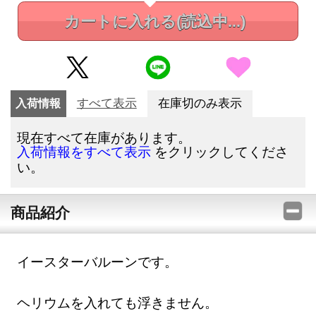
カートに入れる
(読込中...)
入荷情報
すべて表示
在庫切のみ表示
現在すべて在庫があります。
をクリックしてくださ
入荷情報をすべて表示
い。
商品紹介
イースターバルーンです。
ヘリウムを入れても浮きません。