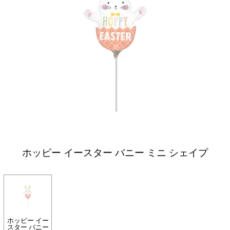
ホッピー イースター バニー ミニ シェイプ
ホッピー イー
スター バニー