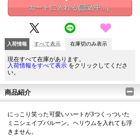
カートに入れる
(読込中...)
入荷情報
すべて表示
在庫切のみ表示
現在すべて在庫があります。
をクリックしてくださ
入荷情報をすべて表示
い。
商品紹介
にっこり笑った可愛いハートが3つくっついた
ミニシェイプバルーン。ヘリウムを入れても浮
きません。