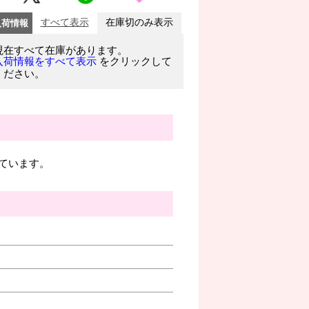
入荷情報
すべて表示
在庫切のみ表示
現在すべて在庫があります。
をクリックして
入荷情報をすべて表示
ください。
ています。