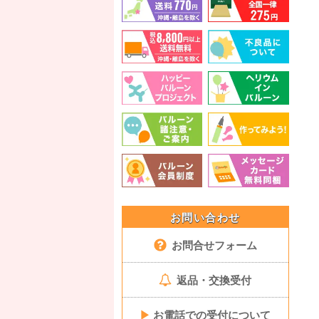
お問い合わせ
お問合せフォーム
返品・交換受付
▶
お電話での受付について