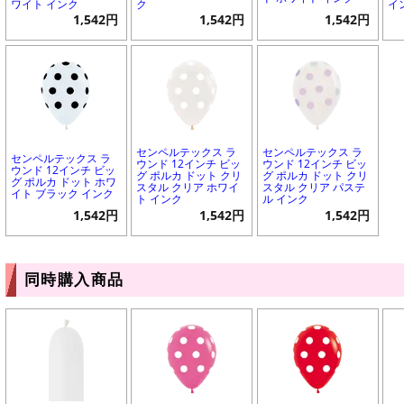
ワイト インク
ク
イ
1,542円
1,542円
1,542円
センペルテックス ラ
センペルテックス ラ
センペルテックス ラ
ウンド 12インチ ビッ
ウンド 12インチ ビッ
ウンド 12インチ ビッ
グ ポルカ ドット クリ
グ ポルカ ドット クリ
グ ポルカ ドット ホワ
スタル クリア ホワイ
スタル クリア パステ
イト ブラック インク
ト インク
ル インク
1,542円
1,542円
1,542円
同時購入商品