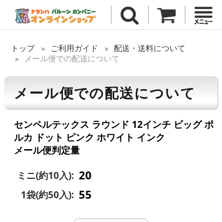
トップ
ご利用ガイド
配送・送料について
メール便での配送について
メール便での配送について
センペルテックス ラウンド 12インチ ビッグ ポ
ルカ ドット ピンク ホワイト インク
メール便判定量
20
ミニ(約10入):
55
1袋(約50入):