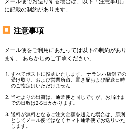
メール便でお送りする場合は、以下「注意事項」
に記載の制約があります。
注意事項
メール便をご利用にあたっては以下の制約があり
ます。 あらかじめご了承ください。
すべてポストに投函いたします。 ナランハ店舗での
受け取り、および営業所留、置き配および配送日時
のご指定はいただけません。
当社よりの出荷は、通常便と同じですが、お届けま
での日数は2-5日かかります。
送料が無料となるご注文金額を超えた場合は、原則
としてメール便ではなくヤマト通常便でお送りいた
します。