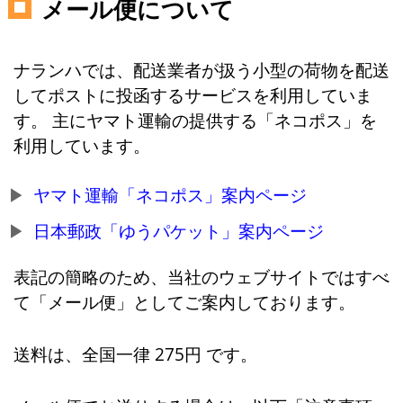
メール便について
ナランハでは、配送業者が扱う小型の荷物を配送
してポストに投函するサービスを利用していま
す。 主にヤマト運輸の提供する「ネコポス」を
利用しています。
ヤマト運輸「ネコポス」案内ページ
日本郵政「ゆうパケット」案内ページ
表記の簡略のため、当社のウェブサイトではすべ
て「メール便」としてご案内しております。
送料は、全国一律 275円 です。