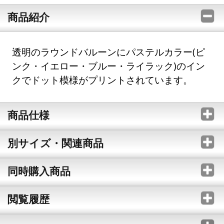
商品紹介
透明のラウンドバルーンにパステルカラー(ピ
ンク・イエロー・ブルー・ライラック)のイン
クでドット模様がプリントされています。
商品仕様
別サイズ・関連商品
同時購入商品
閲覧履歴