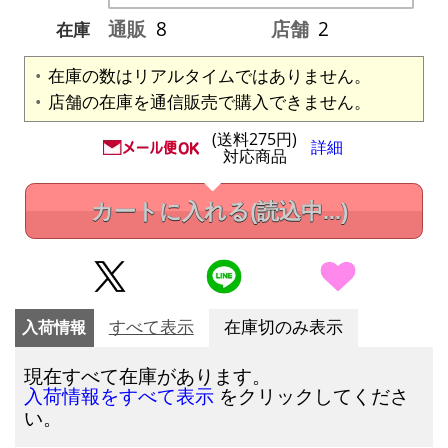
通販
8
店舗
2
在庫
在庫の数はリアルタイムではありません。
店舗の在庫を通信販売で購入できません。
(送料275円)
詳細
対応商品
カートに入れる
(読込中...)
入荷情報
すべて表示
在庫切のみ表示
現在すべて在庫があります。
をクリックしてくださ
入荷情報をすべて表示
い。