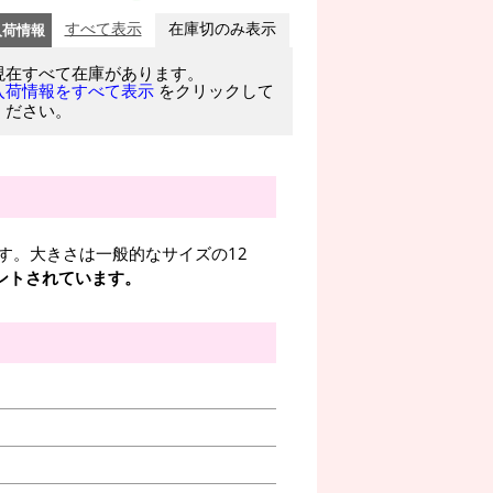
入荷情報
すべて表示
在庫切のみ表示
現在すべて在庫があります。
をクリックして
入荷情報をすべて表示
ください。
す。大きさは一般的なサイズの12
ントされています。