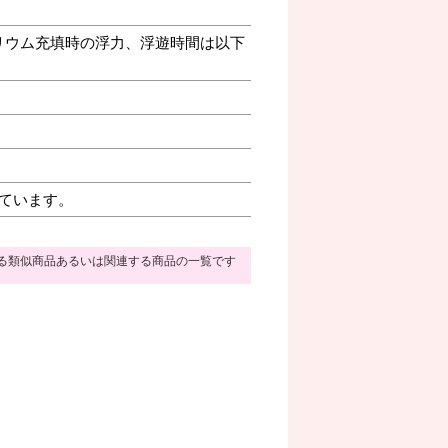
リウム充填時の浮力、浮遊時間は以下
ています。
る類似商品あるいは関連する商品の一覧です