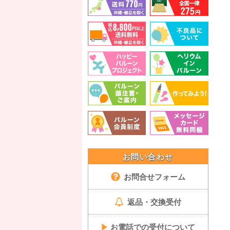
お問い合わせ
お問合せフォーム
返品・交換受付
▶
お電話での受付について