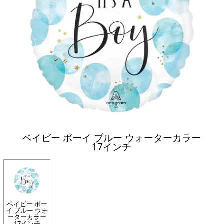
ベイビー ボーイ ブルー ウォーターカラー
17インチ
ベイビー ボー
イ ブルー ウォ
ーターカラー
17インチ