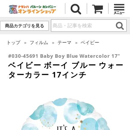
商品カテゴリを見る
トップ
フィルム
テーマ
ベイビー
#030-45691 Baby Boy Blue Watercolor 17"
ベイビー ボーイ ブルー ウォー
ターカラー 17インチ