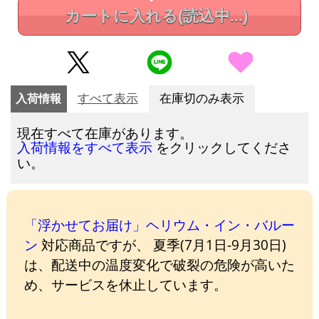
カートに入れる
(読込中...)
入荷情報
すべて表示
在庫切のみ表示
現在すべて在庫があります。
をクリックしてくださ
入荷情報をすべて表示
い。
「浮かせてお届け」ヘリウム・イン・バルー
ン
対応商品ですが、 夏季(7月1日-9月30日)
は、配送中の温度変化で破裂の危険が高いた
め、サービスを休止しています。