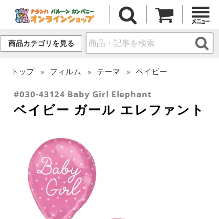
商品カテゴリを見る
トップ
フィルム
テーマ
ベイビー
#030-43124 Baby Girl Elephant
ベイビー ガール エレファント