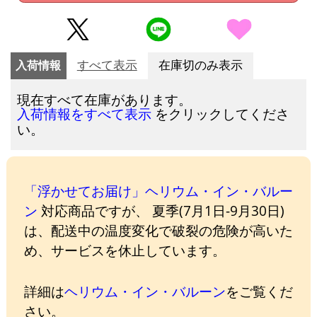
入荷情報
すべて表示
在庫切のみ表示
現在すべて在庫があります。
をクリックしてくださ
入荷情報をすべて表示
い。
「浮かせてお届け」ヘリウム・イン・バルー
ン
対応商品ですが、 夏季(7月1日-9月30日)
は、配送中の温度変化で破裂の危険が高いた
め、サービスを休止しています。
詳細は
ヘリウム・イン・バルーン
をご覧くだ
さい。