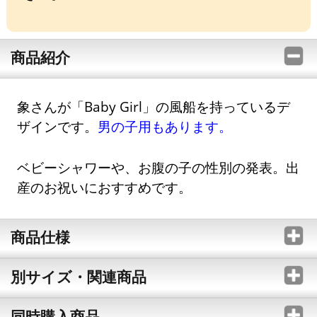
商品紹介
象さんが「Baby Girl」の風船を持っているデ
ザインです。
男の子用もあります。
ベビーシャワーや、お腹の子の性別の発表。出
産のお祝いにおすすめです。
商品仕様
別サイズ・関連商品
同時購入商品