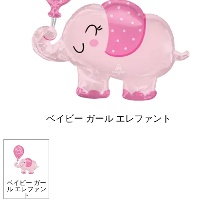
ベイビー ガール エレファント
ベイビー ガー
ル エレファン
ト