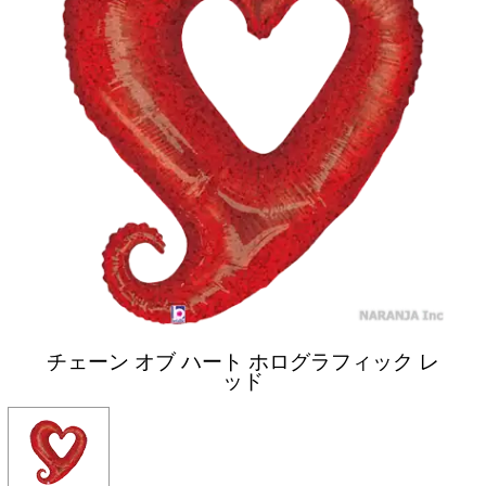
チェーン オブ ハート ホログラフィック レ
ッド