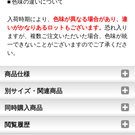
色味の違いについて
入荷時期により、
色味が異なる場合があり、違
いがかなりあるロットもございます。
恐れ入り
ますが、複数ご注文いただいた場合、色味が統
一できないことがございますのでご了承くださ
い。
商品仕様
別サイズ・関連商品
同時購入商品
閲覧履歴