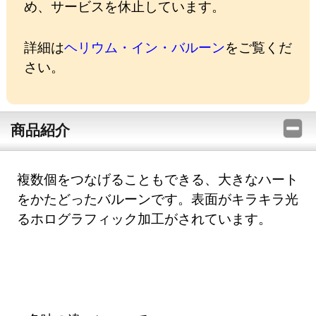
め、サービスを休止しています。
詳細は
ヘリウム・イン・バルーン
をご覧くだ
さい。
商品紹介
複数個をつなげることもできる、大きなハート
をかたどったバルーンです。表面がキラキラ光
るホログラフィック加工がされています。