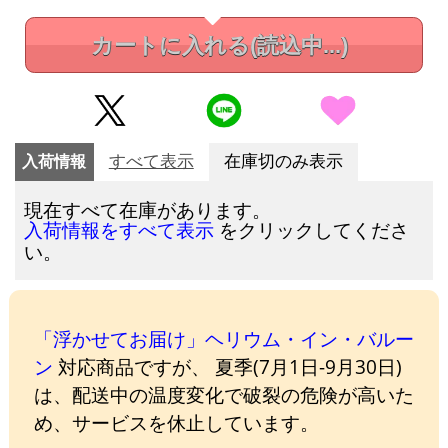
カートに入れる
(読込中...)
入荷情報
すべて表示
在庫切のみ表示
現在すべて在庫があります。
をクリックしてくださ
入荷情報をすべて表示
い。
「浮かせてお届け」ヘリウム・イン・バルー
ン
対応商品ですが、 夏季(7月1日-9月30日)
は、配送中の温度変化で破裂の危険が高いた
め、サービスを休止しています。