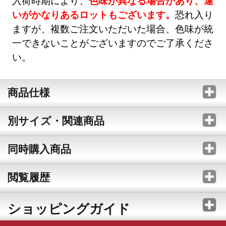
入荷時期により、
色味が異なる場合があり、違
いがかなりあるロットもございます。
恐れ入り
ますが、複数ご注文いただいた場合、色味が統
一できないことがございますのでご了承くださ
い。
商品仕様
別サイズ・関連商品
同時購入商品
閲覧履歴
ショッピングガイド