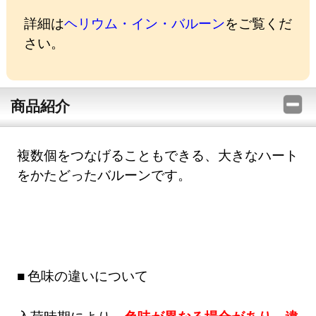
詳細は
ヘリウム・イン・バルーン
をご覧くだ
さい。
商品紹介
複数個をつなげることもできる、大きなハート
をかたどったバルーンです。
色味の違いについて