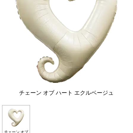
チェーン オブ ハート エクルベージュ
チェーン オブ