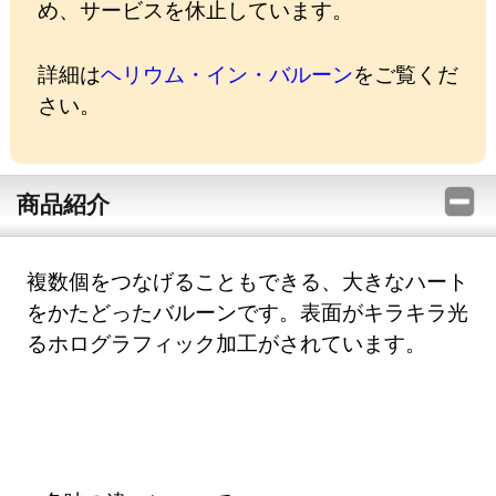
め、サービスを休止しています。
詳細は
ヘリウム・イン・バルーン
をご覧くだ
さい。
商品紹介
複数個をつなげることもできる、大きなハート
をかたどったバルーンです。表面がキラキラ光
るホログラフィック加工がされています。