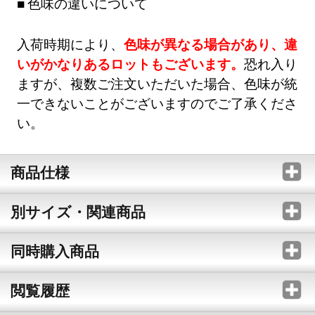
色味の違いについて
入荷時期により、
色味が異なる場合があり、違
いがかなりあるロットもございます。
恐れ入り
ますが、複数ご注文いただいた場合、色味が統
一できないことがございますのでご了承くださ
い。
商品仕様
別サイズ・関連商品
同時購入商品
閲覧履歴