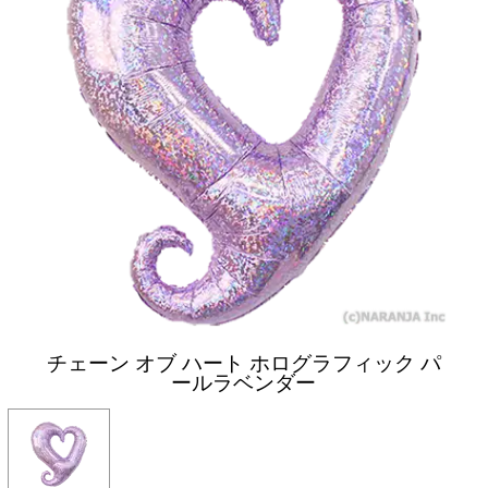
チェーン オブ ハート ホログラフィック パ
ールラベンダー