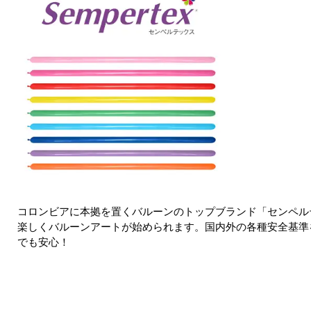
コロンビアに本拠を置くバルーンのトップブランド「センペル
楽しくバルーンアートが始められます。国内外の各種安全基準
でも安心！