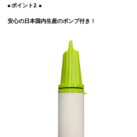
ポイント2
安心の日本国内生産のポンプ付き！