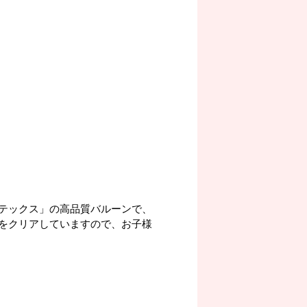
テックス」の高品質バルーンで、
をクリアしていますので、お子様