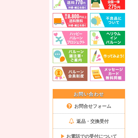
お問い合わせ
お問合せフォーム
返品・交換受付
▶
お電話での受付について