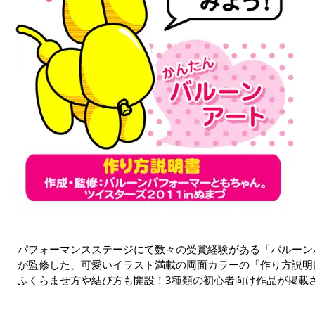
パフォーマンスステージにて数々の受賞経験がある「バルーン
が監修した、可愛いイラスト満載の両面カラーの「作り方説明
ふくらませ方や結び方も開設！3種類の初心者向け作品が掲載