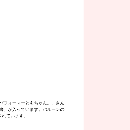
パフォーマーともちゃん。」さん
書」が入っています。バルーンの
されています。