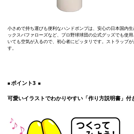
小さめで持ち運びも便利なハンドポンプは、安心の日本国内生
ックスバファローズなど、プロ野球球団の公式グッズでも使用
いても空気が入るので、初心者にピッタリです。ストラップが
す。
ポイント3
可愛いイラストでわかりやすい「作り方説明書」付