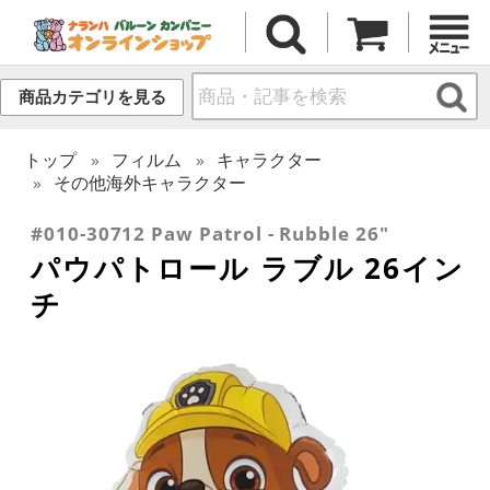
商品カテゴリを見る
トップ
フィルム
キャラクター
その他海外キャラクター
#010-30712 Paw Patrol - Rubble 26"
パウパトロール ラブル 26イン
チ