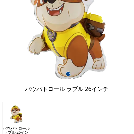
パウパトロール ラブル 26インチ
パウパトロール
ラブル 26イン