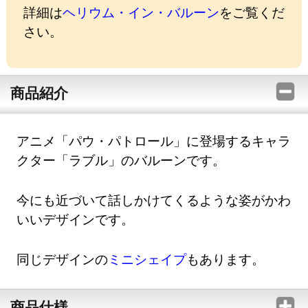
詳細は
ヘリウム・イン・バルーン
をご覧くだ
さい。
商品紹介
アニメ「パウ・パトロール」に登場するキャラ
クター「ラブル」のバルーンです。
今にも近づいて話しかけてくるような姿がかわ
いいデザインです。
同じデザインの
ミニシェイプ
もあります。
商品仕様