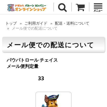
トップ
ご利用ガイド
配送・送料について
メール便での配送について
メール便での配送について
パウパトロール チェイス
メール便判定量
33