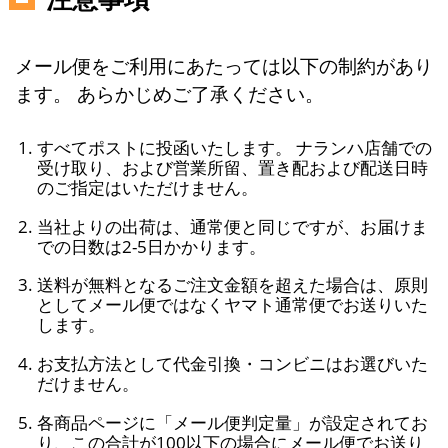
メール便をご利用にあたっては以下の制約があり
ます。 あらかじめご了承ください。
すべてポストに投函いたします。 ナランハ店舗での
受け取り、および営業所留、置き配および配送日時
のご指定はいただけません。
当社よりの出荷は、通常便と同じですが、お届けま
での日数は2-5日かかります。
送料が無料となるご注文金額を超えた場合は、原則
としてメール便ではなくヤマト通常便でお送りいた
します。
お支払方法として代金引換・コンビニはお選びいた
だけません。
各商品ページに「メール便判定量」が設定されてお
り、この合計が100以下の場合にメール便でお送り