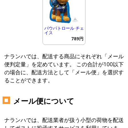
パウパトロール チェ
イス
789円
ナランハでは、配送する商品にそれぞれ「メール
便判定量」を定めています。 この合計が100以下
の場合に、配送方法として「メール便」を選択す
ることができます。
メール便について
ナランハでは、配送業者が扱う小型の荷物を配送
してポストに投函するサービスを利用していま