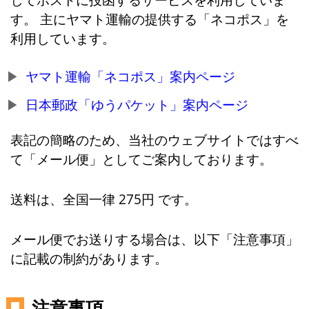
す。 主にヤマト運輸の提供する「ネコポス」を
利用しています。
ヤマト運輸「ネコポス」案内ページ
日本郵政「ゆうパケット」案内ページ
表記の簡略のため、当社のウェブサイトではすべ
て「メール便」としてご案内しております。
送料は、全国一律 275円 です。
メール便でお送りする場合は、以下「注意事項」
に記載の制約があります。
注意事項