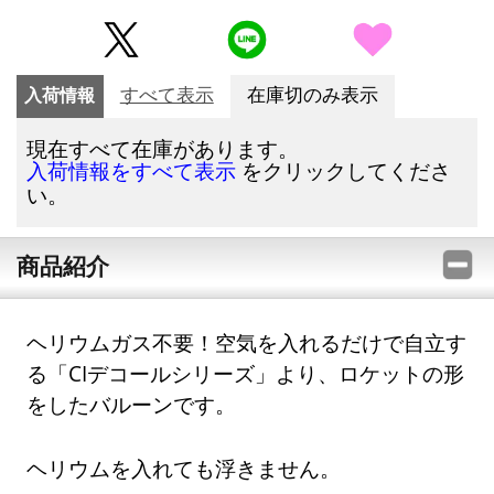
入荷情報
すべて表示
在庫切のみ表示
現在すべて在庫があります。
をクリックしてくださ
入荷情報をすべて表示
い。
商品紹介
ヘリウムガス不要！空気を入れるだけで自立す
る「CIデコールシリーズ」より、ロケットの形
をしたバルーンです。
ヘリウムを入れても浮きません。