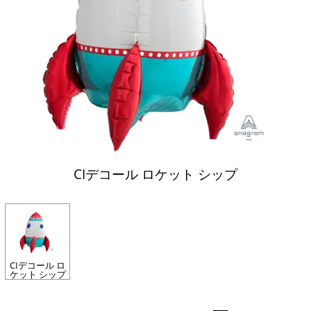
CIデコール ロケット シップ
CIデコール ロ
ケット シップ