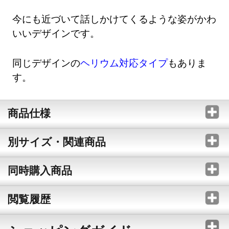
今にも近づいて話しかけてくるような姿がかわ
いいデザインです。
同じデザインの
ヘリウム対応タイプ
もありま
す。
商品仕様
別サイズ・関連商品
同時購入商品
閲覧履歴