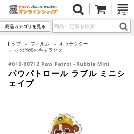
商品カテゴリを見る
トップ
フィルム
キャラクター
その他海外キャラクター
#010-60712 Paw Patrol - Rubble Mini
パウパトロール ラブル ミニシ
ェイプ