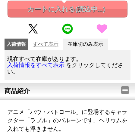
カートに入れる
(読込中...)
入荷情報
すべて表示
在庫切のみ表示
現在すべて在庫があります。
をクリックしてくださ
入荷情報をすべて表示
い。
商品紹介
アニメ「パウ・パトロール」に登場するキャラ
クター「ラブル」のバルーンです。ヘリウムを
入れても浮きません。