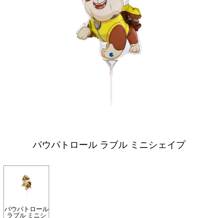
パウパトロール ラブル ミニシェイプ
パウパトロール
ラブル ミニシ