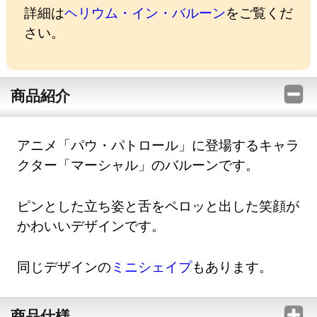
詳細は
ヘリウム・イン・バルーン
をご覧くだ
さい。
商品紹介
アニメ「パウ・パトロール」に登場するキャラ
クター「マーシャル」のバルーンです。
ピンとした立ち姿と舌をペロッと出した笑顔が
かわいいデザインです。
同じデザインの
ミニシェイプ
もあります。
商品仕様