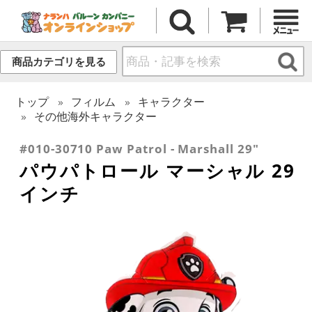
商品カテゴリを見る
トップ
フィルム
キャラクター
その他海外キャラクター
#010-30710 Paw Patrol - Marshall 29"
パウパトロール マーシャル 29
インチ