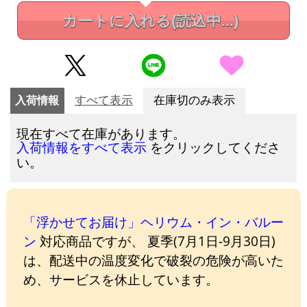
カートに入れる
(読込中...)
入荷情報
すべて表示
在庫切のみ表示
現在すべて在庫があります。
をクリックしてくださ
入荷情報をすべて表示
い。
「浮かせてお届け」ヘリウム・イン・バルー
ン
対応商品ですが、 夏季(7月1日-9月30日)
は、配送中の温度変化で破裂の危険が高いた
め、サービスを休止しています。