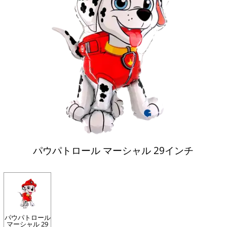
パウパトロール マーシャル 29インチ
パウパトロール
マーシャル 29