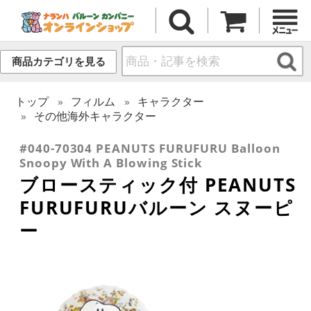
商品カテゴリを見る
トップ
フィルム
キャラクター
その他海外キャラクター
#040-70304 PEANUTS FURUFURU Balloon
Snoopy With A Blowing Stick
ブロースティック付 PEANUTS
FURUFURUバルーン スヌーピ
ー