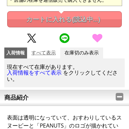
カートに入れる
(読込中...)
入荷情報
すべて表示
在庫切のみ表示
現在すべて在庫があります。
をクリックしてくださ
入荷情報をすべて表示
い。
商品紹介
表面は透明になっていて、おすわりしているス
ヌーピーと「PEANUTS」のロゴが描かれてい