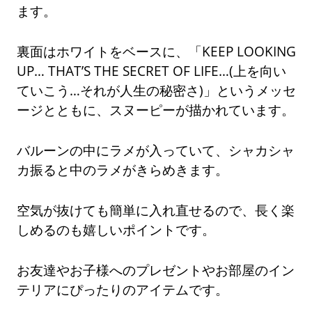
ます。
裏面はホワイトをベースに、「KEEP LOOKING
UP… THAT’S THE SECRET OF LIFE…(上を向い
ていこう…それが人生の秘密さ)」というメッセ
ージとともに、スヌーピーが描かれています。
バルーンの中にラメが入っていて、シャカシャ
カ振ると中のラメがきらめきます。
空気が抜けても簡単に入れ直せるので、長く楽
しめるのも嬉しいポイントです。
お友達やお子様へのプレゼントやお部屋のイン
テリアにぴったりのアイテムです。