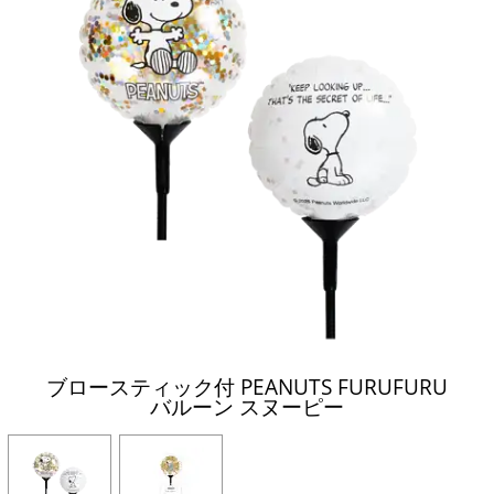
ブロースティック付 PEANUTS FURUFURU
バルーン スヌーピー