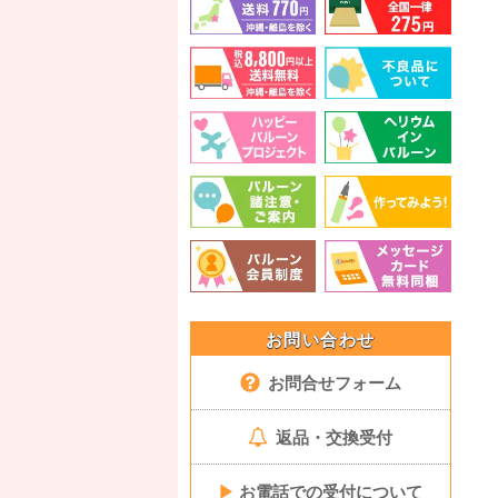
お問い合わせ
お問合せフォーム
返品・交換受付
▶
お電話での受付について