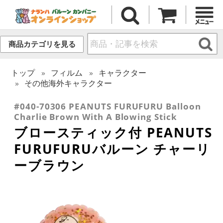
商品カテゴリを見る
トップ
フィルム
キャラクター
その他海外キャラクター
#040-70306 PEANUTS FURUFURU Balloon
Charlie Brown With A Blowing Stick
ブロースティック付 PEANUTS
FURUFURUバルーン チャーリ
ーブラウン