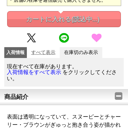
カートに入れる
(読込中...)
入荷情報
すべて表示
在庫切のみ表示
現在すべて在庫があります。
をクリックしてくださ
入荷情報をすべて表示
い。
商品紹介
表面は透明になっていて、スヌーピーとチャー
リー・ブラウンがぎゅっと抱き合う姿が描かれ