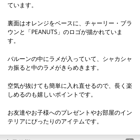
ています。
裏面はオレンジをベースに、チャーリー・ブラ
ウンと「PEANUTS」のロゴが描かれていま
す。
バルーンの中にラメが入っていて、シャカシャ
カ振ると中のラメがきらめきます。
空気が抜けても簡単に入れ直せるので、長く楽
しめるのも嬉しいポイントです。
お友達やお子様へのプレゼントやお部屋のイン
テリアにぴったりのアイテムです。