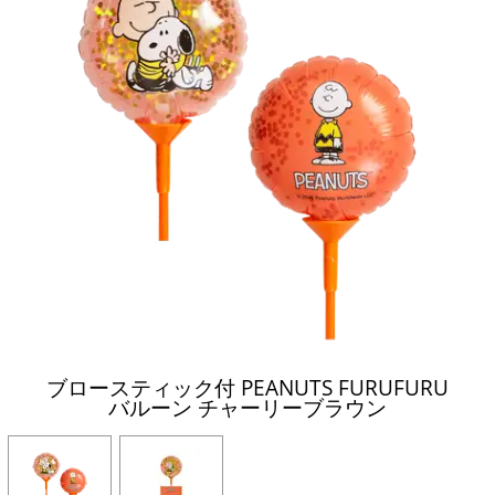
ブロースティック付 PEANUTS FURUFURU
バルーン チャーリーブラウン