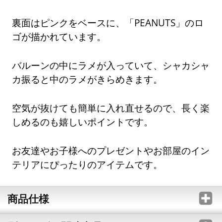
裏面はピンクをベースに、「PEANUTS」のロ
ゴが描かれています。
バルーンの中にラメが入っていて、シャカシャ
カ振ると中のラメがきらめきます。
空気が抜けても簡単に入れ直せるので、長く楽
しめるのも嬉しいポイントです。
お友達やお子様へのプレゼントやお部屋のイン
テリアにぴったりのアイテムです。
商品仕様