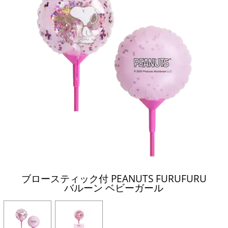
ブロースティック付 PEANUTS FURUFURU
バルーン ベビーガール