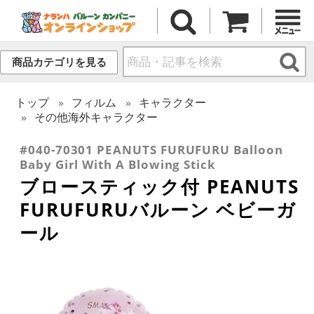
商品カテゴリを見る
トップ
フィルム
キャラクター
その他海外キャラクター
#040-70301 PEANUTS FURUFURU Balloon
Baby Girl With A Blowing Stick
ブロースティック付 PEANUTS
FURUFURUバルーン ベビーガ
ール