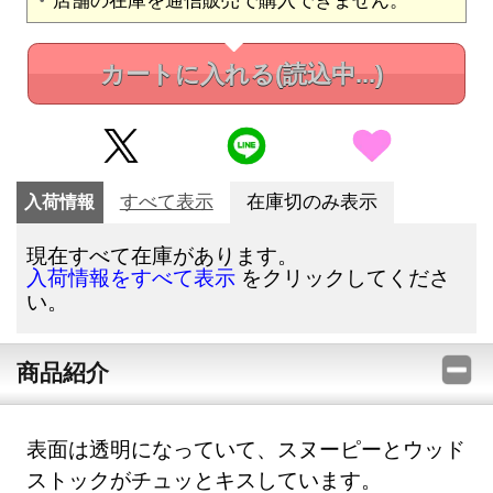
カートに入れる
(読込中...)
入荷情報
すべて表示
在庫切のみ表示
現在すべて在庫があります。
をクリックしてくださ
入荷情報をすべて表示
い。
商品紹介
表面は透明になっていて、スヌーピーとウッド
ストックがチュッとキスしています。