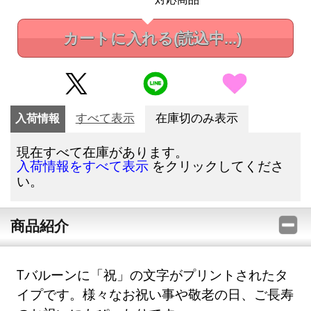
カートに入れる
(読込中...)
入荷情報
すべて表示
在庫切のみ表示
現在すべて在庫があります。
をクリックしてくださ
入荷情報をすべて表示
い。
商品紹介
Tバルーンに「祝」の文字がプリントされたタ
イプです。様々なお祝い事や敬老の日、ご長寿