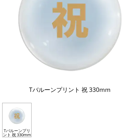
Tバルーンプリント 祝 330mm
Tバルーンプリ
ント 祝 330mm