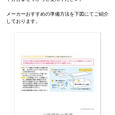
メーカーおすすめの準備方法を下図にてご紹介
しております。