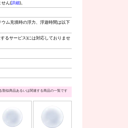
せん(
詳細
)。
リウム充填時の浮力、浮遊時間は以下
送するサービス)には対応しておりませ
る類似商品あるいは関連する商品の一覧です