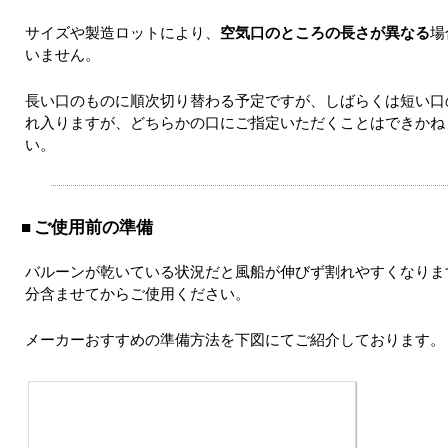
サイズや製造ロットにより、
空気口のところの長さが異なる
場
いません。
長い口のものに順次切り替わる予定ですが、しばらくは短い口
れ入りますが、どちらかの口にご指定いただくことはできかね
い。
ご使用前の準備
バルーンが乾いている状況だと風船が伸びず割れやすくなりま
分含ませてからご使用ください。
メーカーおすすめの準備方法を下図にてご紹介しております。