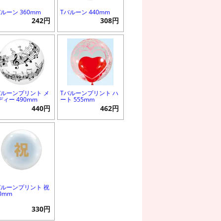
バルーン 360mm
Tバルーン 440mm
242円
308円
バルーンプリント メ
Tバルーンプリント ハ
ディー 490mm
ート 555mm
440円
462円
バルーンプリント 祝
0mm
330円