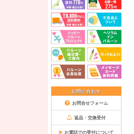
お問い合わせ
お問合せフォーム
返品・交換受付
▶
お電話での受付について