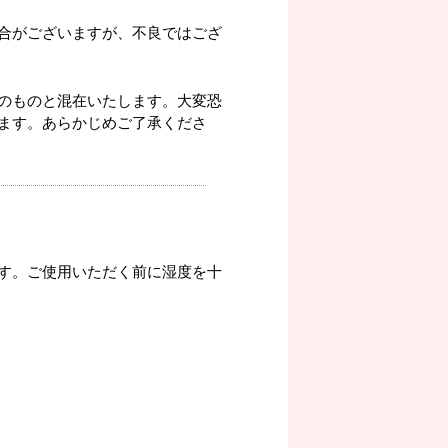
合がございますが、不良ではござ
のものと混在いたします。大変恐
ます。あらかじめご了承くださ
す。ご使用いただく前に湿度を十