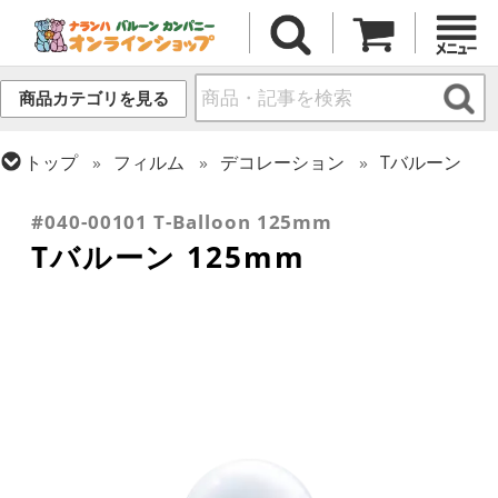
商品カテゴリを見る
トップ
フィルム
デコレーション
Tバルーン
トップ
フィルム
デコレーション
透明バルーン
#040-00101 T-Balloon 125mm
Tバルーン 125mm