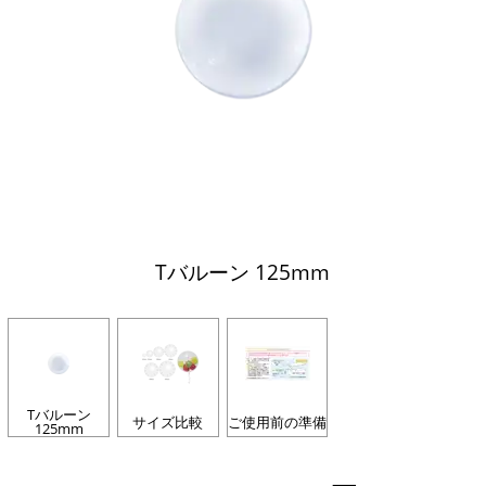
Tバルーン 125mm
Tバルーン
サイズ比較
ご使用前の準備
125mm