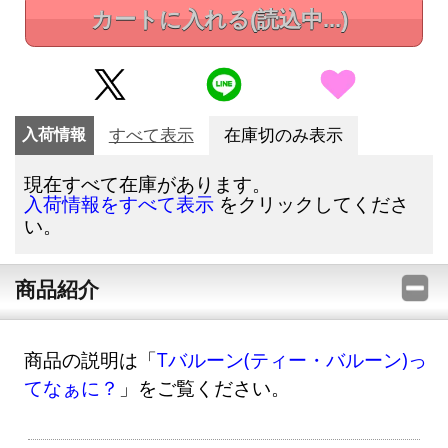
カートに入れる
(読込中...)
入荷情報
すべて表示
在庫切のみ表示
現在すべて在庫があります。
をクリックしてくださ
入荷情報をすべて表示
い。
商品紹介
商品の説明は「
Tバルーン(ティー・バルーン)っ
てなぁに？
」をご覧ください。