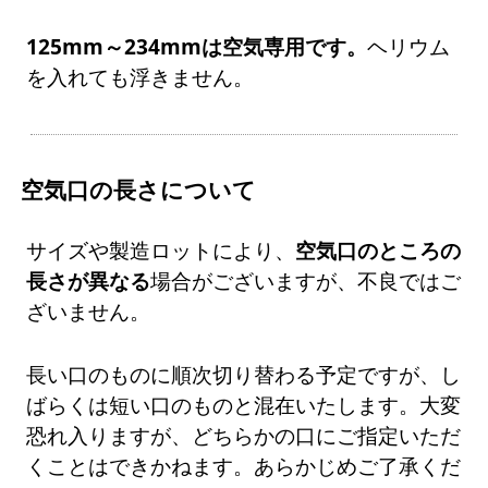
125mm～234mmは空気専用です。
ヘリウム
を入れても浮きません。
空気口の長さについて
サイズや製造ロットにより、
空気口のところの
長さが異なる
場合がございますが、不良ではご
ざいません。
長い口のものに順次切り替わる予定ですが、し
ばらくは短い口のものと混在いたします。大変
恐れ入りますが、どちらかの口にご指定いただ
くことはできかねます。あらかじめご了承くだ