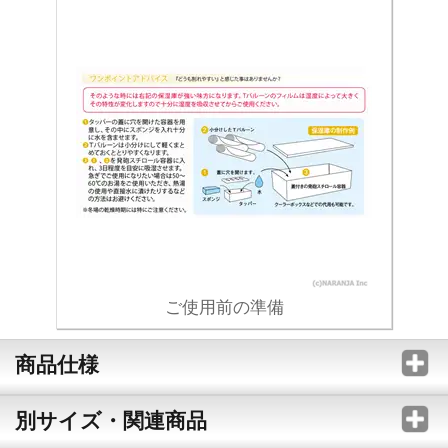
ご使用前の準備
商品仕様
別サイズ・関連商品