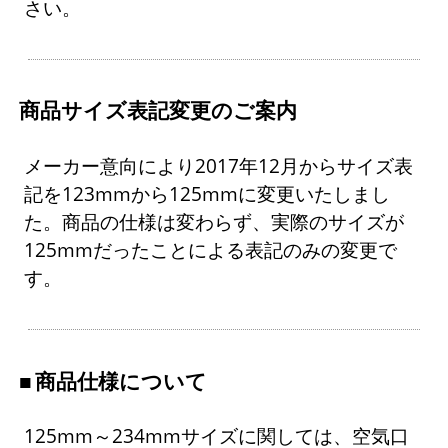
さい。
商品サイズ表記変更のご案内
メーカー意向により2017年12月からサイズ表
記を123mmから125mmに変更いたしまし
た。商品の仕様は変わらず、実際のサイズが
125mmだったことによる表記のみの変更で
す。
商品仕様について
125mm～234mmサイズに関しては、空気口