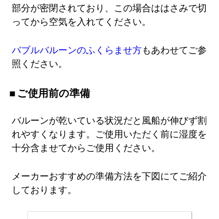
部分が密閉されており、この場合ははさみで切
ってから空気を入れてください。
バブルバルーンのふくらませ方
もあわせてご参
照ください。
ご使用前の準備
バルーンが乾いている状況だと風船が伸びず割
れやすくなります。ご使用いただく前に湿度を
十分含ませてからご使用ください。
メーカーおすすめの準備方法を下図にてご紹介
しております。