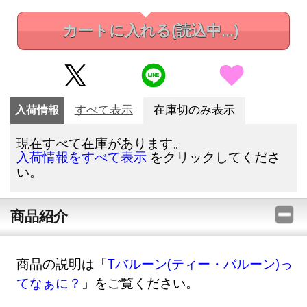
カートに入れる
(読込中...)
入荷情報
すべて表示
在庫切のみ表示
現在すべて在庫があります。
をクリックしてくださ
入荷情報をすべて表示
い。
商品紹介
商品の説明は「
Tバルーン(ティー・バルーン)っ
てなぁに？
」をご覧ください。