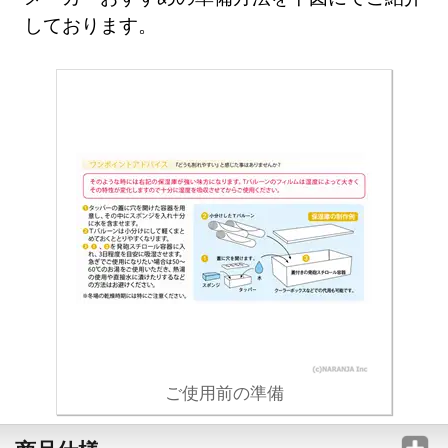
しております。
ご使用前の準備