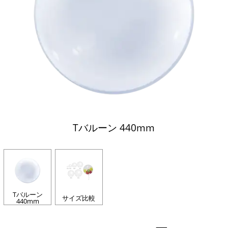
Tバルーン 440mm
Tバルーン
サイズ比較
440mm