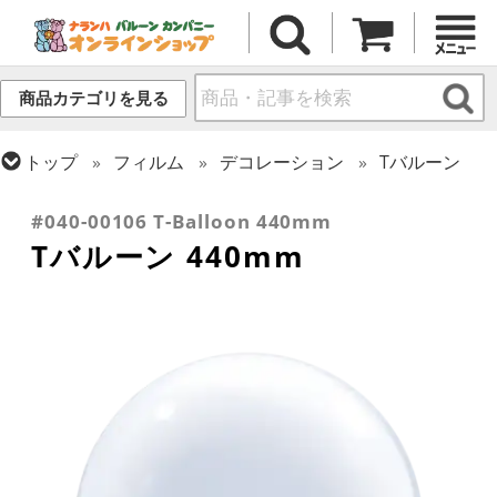
商品カテゴリを見る
トップ
フィルム
デコレーション
Tバルーン
トップ
フィルム
デコレーション
透明バルーン
#040-00106 T-Balloon 440mm
Tバルーン 440mm