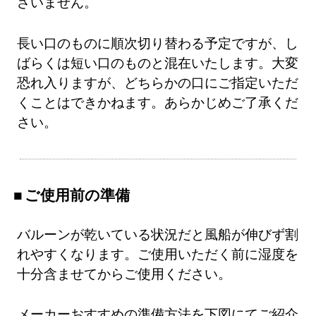
ざいません。
長い口のものに順次切り替わる予定ですが、し
ばらくは短い口のものと混在いたします。大変
恐れ入りますが、どちらかの口にご指定いただ
くことはできかねます。あらかじめご了承くだ
さい。
ご使用前の準備
バルーンが乾いている状況だと風船が伸びず割
れやすくなります。ご使用いただく前に湿度を
十分含ませてからご使用ください。
メーカーおすすめの準備方法を下図にてご紹介