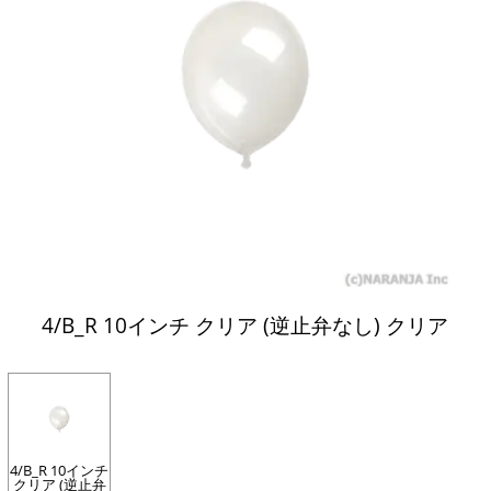
4/B_R 10インチ クリア (逆止弁なし) クリア
4/B_R 10インチ
クリア (逆止弁