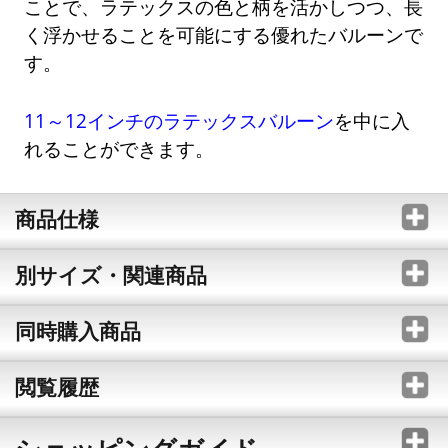
ことで、ラテックスの色と柄を活かしつつ、長
く浮かせることを可能にする優れたバルーンで
す。
11～12インチのラテックスバルーン
を中に入
れることができます。
商品仕様
別サイズ・関連商品
同時購入商品
閲覧履歴