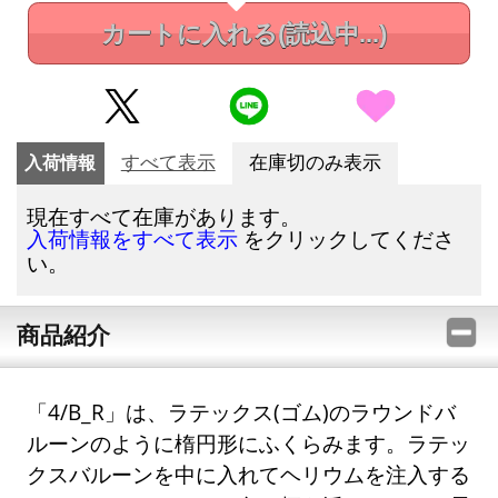
カートに入れる
(読込中...)
入荷情報
すべて表示
在庫切のみ表示
現在すべて在庫があります。
をクリックしてくださ
入荷情報をすべて表示
い。
商品紹介
「4/B_R」は、ラテックス(ゴム)のラウンドバ
ルーンのように楕円形にふくらみます。ラテッ
クスバルーンを中に入れてヘリウムを注入する