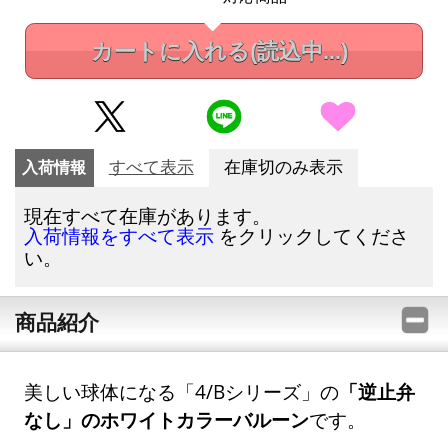
カートに入れる
(読込中...)
入荷情報
すべて表示
在庫切のみ表示
現在すべて在庫があります。
をクリックしてくださ
入荷情報をすべて表示
い。
商品紹介
美しい球体になる「4/Bシリーズ」の
「逆止弁
なし」のホワイトカラーバルーン
です。