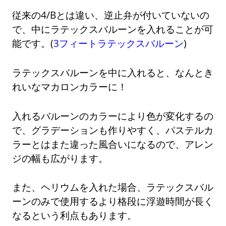
従来の4/Bとは違い、逆止弁が付いていないの
で、中にラテックスバルーンを入れることが可
能です。(
3フィートラテックスバルーン
)
ラテックスバルーンを中に入れると、なんとき
れいなマカロンカラーに！
入れるバルーンのカラーにより色が変化するの
で、グラデーションも作りやすく、パステルカ
ラーとはまた違った風合いになるので、アレン
ジの幅も広がります。
また、ヘリウムを入れた場合、ラテックスバル
ーンのみで使用するより格段に浮遊時間が長く
なるという利点もあります。