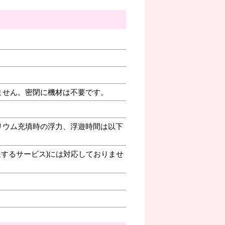
ません。密閉に機材は不要です。
リウム充填時の浮力、浮遊時間は以下
送するサービス)には対応しておりませ