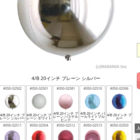
4/B 20インチ プレーン シルバー
#050-02502
#050-02501
#050-02581
#050-02510
#050-02506
4/B 20インチ プ
4/B 20インチ パ
4/B 20インチ プ
4/B 20インチ プ
4/B 20インチ ブ
レーン パステル
ールライトブル
レーン シルバー
レーン ホワイト
ルー
ピンク
ー
#050-02511
#050-02504
#050-02512
#050-02513
#050-02503