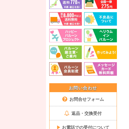
お問い合わせ
お問合せフォーム
返品・交換受付
▶
お電話での受付について