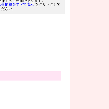
現在すべて在庫があります。
をクリックして
入荷情報をすべて表示
ください。