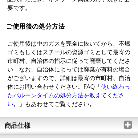
要です。
ご使用後の処分方法
ご使用後は中のガスを完全に抜いてから、不燃
ゴミもしくはスチールの資源ゴミとして最寄の
市町村、自治体の指示に従って廃棄してくださ
い。なお、自治体によっては廃棄が有料の場合
がございますので、詳細は最寄の市町村、自治
体にお問い合わせください。FAQ「
使い終わっ
たバルーンタイムの処分方法を教えてくださ
い。
」もあわせてご覧ください。
商品仕様