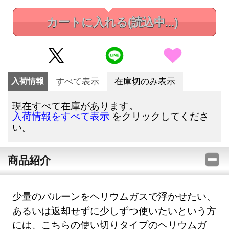
カートに入れる
(読込中...)
入荷情報
すべて表示
在庫切のみ表示
現在すべて在庫があります。
をクリックしてくださ
入荷情報をすべて表示
い。
商品紹介
少量のバルーンをヘリウムガスで浮かせたい、
あるいは返却せずに少しずつ使いたいという方
には、こちらの使い切りタイプのヘリウムガ