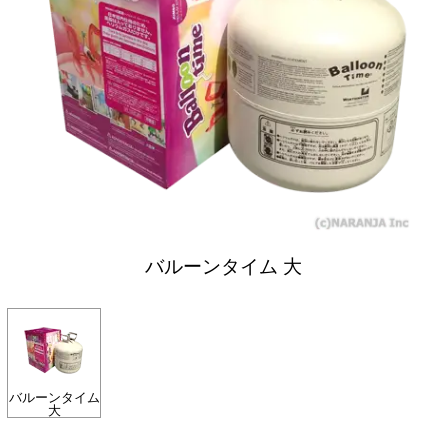
バルーンタイム 大
バルーンタイム
大