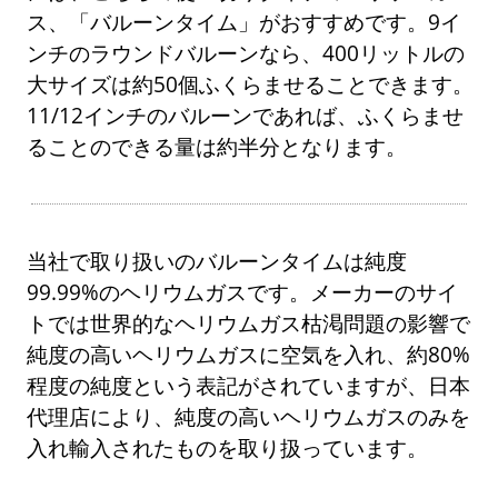
ス、「バルーンタイム」がおすすめです。9イ
ンチのラウンドバルーンなら、400リットルの
大サイズは約50個ふくらませることできます。
11/12インチのバルーンであれば、ふくらませ
ることのできる量は約半分となります。
当社で取り扱いのバルーンタイムは純度
99.99%のヘリウムガスです。メーカーのサイ
トでは世界的なヘリウムガス枯渇問題の影響で
純度の高いヘリウムガスに空気を入れ、約80%
程度の純度という表記がされていますが、日本
代理店により、純度の高いヘリウムガスのみを
入れ輸入されたものを取り扱っています。