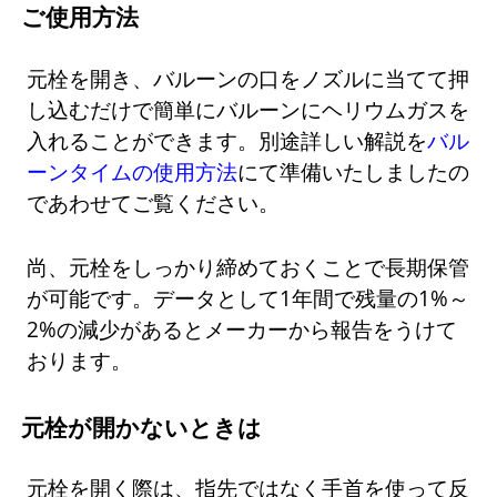
ご使用方法
元栓を開き、バルーンの口をノズルに当てて押
し込むだけで簡単にバルーンにヘリウムガスを
入れることができます。別途詳しい解説を
バル
ーンタイムの使用方法
にて準備いたしましたの
であわせてご覧ください。
尚、元栓をしっかり締めておくことで長期保管
が可能です。データとして1年間で残量の1%～
2%の減少があるとメーカーから報告をうけて
おります。
元栓が開かないときは
元栓を開く際は、指先ではなく手首を使って反