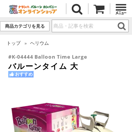
商品カテゴリを見る
トップ
ヘリウム
#K-04444 Balloon Time Large
バルーンタイム 大
おすすめ