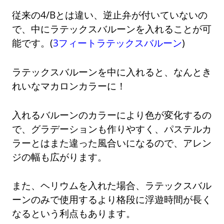
従来の4/Bとは違い、逆止弁が付いていないの
で、中にラテックスバルーンを入れることが可
能です。(
3フィートラテックスバルーン
)
ラテックスバルーンを中に入れると、なんとき
れいなマカロンカラーに！
入れるバルーンのカラーにより色が変化するの
で、グラデーションも作りやすく、パステルカ
ラーとはまた違った風合いになるので、アレン
ジの幅も広がります。
また、ヘリウムを入れた場合、ラテックスバル
ーンのみで使用するより格段に浮遊時間が長く
なるという利点もあります。