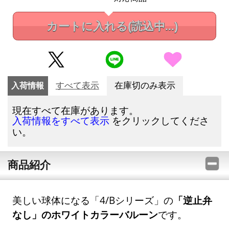
カートに入れる
(読込中...)
入荷情報
すべて表示
在庫切のみ表示
現在すべて在庫があります。
をクリックしてくださ
入荷情報をすべて表示
い。
商品紹介
美しい球体になる「4/Bシリーズ」の
「逆止弁
なし」のホワイトカラーバルーン
です。