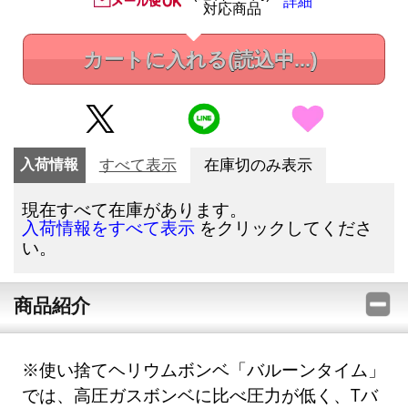
詳細
対応商品
カートに入れる
(読込中...)
入荷情報
すべて表示
在庫切のみ表示
現在すべて在庫があります。
をクリックしてくださ
入荷情報をすべて表示
い。
商品紹介
※使い捨てヘリウムボンベ「バルーンタイム」
では、高圧ガスボンベに比べ圧力が低く、Tバ