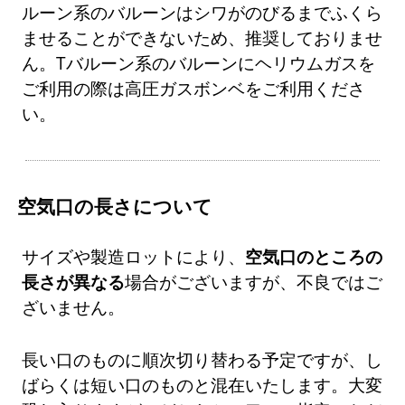
ルーン系のバルーンはシワがのびるまでふくら
ませることができないため、推奨しておりませ
ん。Tバルーン系のバルーンにヘリウムガスを
ご利用の際は高圧ガスボンベをご利用くださ
い。
空気口の長さについて
サイズや製造ロットにより、
空気口のところの
長さが異なる
場合がございますが、不良ではご
ざいません。
長い口のものに順次切り替わる予定ですが、し
ばらくは短い口のものと混在いたします。大変