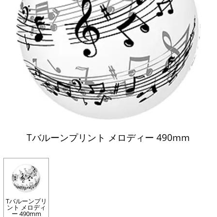
Tバルーンプリント メロディー 490mm
Tバルーンプリ
ント メロディ
ー 490mm