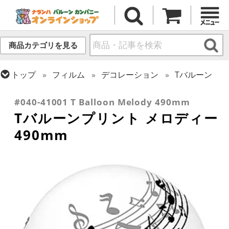
商品カテゴリを見る
トップ
フィルム
デコレーション
Tバルーン
トップ
フィルム
デコレーション
透明バルーン
#040-41001 T Balloon Melody 490mm
Tバルーンプリント メロディー
490mm