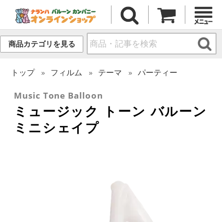
商品カテゴリを見る
トップ
フィルム
テーマ
パーティー
Music Tone Balloon
ミュージック トーン バルーン
ミニシェイプ