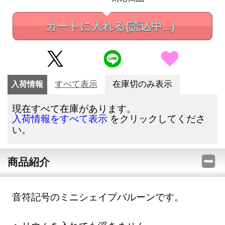
カートに入れる
(読込中...)
入荷情報
すべて表示
在庫切のみ表示
現在すべて在庫があります。
をクリックしてくださ
入荷情報をすべて表示
い。
商品紹介
音符記号のミニシェイプバルーンです。