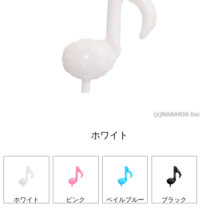
ホワイト
ホワイト
ピンク
ペイルブルー
ブラック