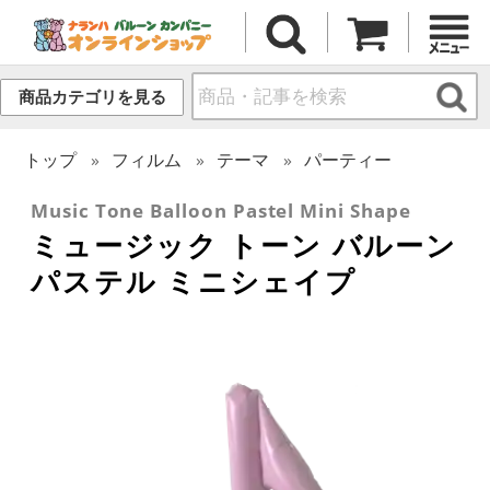
商品カテゴリを見る
トップ
フィルム
テーマ
パーティー
Music Tone Balloon Pastel Mini Shape
ミュージック トーン バルーン
パステル ミニシェイプ