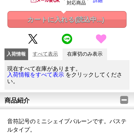
詳細
対応商品
カートに入れる
(読込中...)
入荷情報
すべて表示
在庫切のみ表示
現在すべて在庫があります。
をクリックしてくださ
入荷情報をすべて表示
い。
商品紹介
音符記号のミニシェイプバルーンです。パステ
ルタイプ。