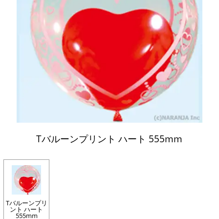
Tバルーンプリント ハート 555mm
Tバルーンプリ
ント ハート
555mm