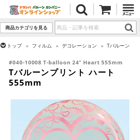
商品カテゴリを見る
トップ
フィルム
デコレーション
Tバルーン
トップ
フィルム
デコレーション
透明バルーン
#040-10008 T-balloon 24" Heart 555mm
Tバルーンプリント ハート
555mm