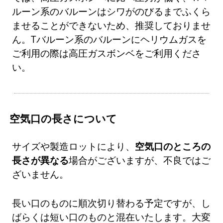
ルーン系のバルーンはシワがのびるまでふくら
ませることができないため、推奨しておりませ
ん。Tバルーン系のバルーンにヘリウムガスを
ご利用の際は高圧ガスボンベをご利用くださ
い。
空気口の長さについて
サイズや製造ロットにより、
空気口のところの
長さが異なる
場合がございますが、不良ではご
ざいません。
長い口のものに順次切り替わる予定ですが、し
ばらくは短い口のものと混在いたします。大変