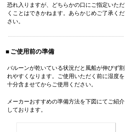
恐れ入りますが、どちらかの口にご指定いただ
くことはできかねます。あらかじめご了承くだ
さい。
ご使用前の準備
バルーンが乾いている状況だと風船が伸びず割
れやすくなります。ご使用いただく前に湿度を
十分含ませてからご使用ください。
メーカーおすすめの準備方法を下図にてご紹介
しております。