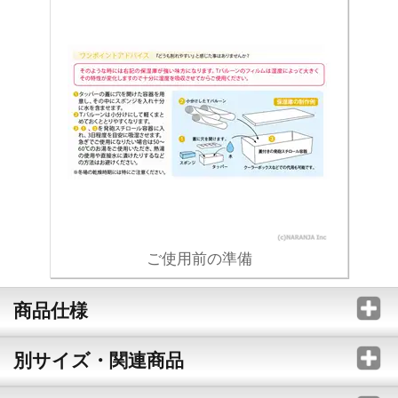
ご使用前の準備
商品仕様
別サイズ・関連商品