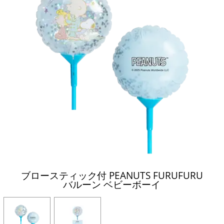
ブロースティック付 PEANUTS FURUFURU
バルーン ベビーボーイ