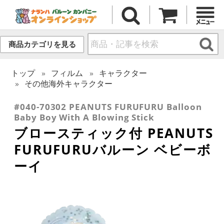
商品カテゴリを見る
トップ
フィルム
キャラクター
その他海外キャラクター
#040-70302 PEANUTS FURUFURU Balloon
Baby Boy With A Blowing Stick
ブロースティック付 PEANUTS
FURUFURUバルーン ベビーボ
ーイ