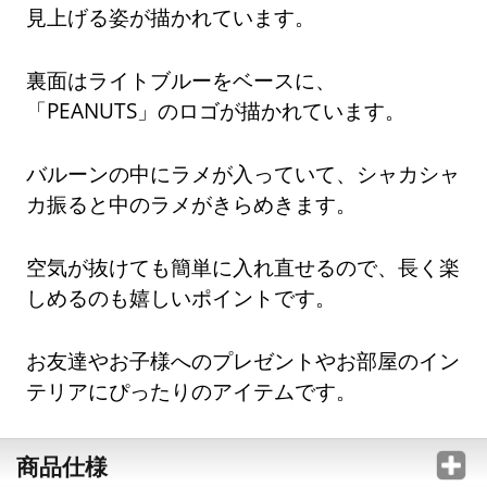
見上げる姿が描かれています。
裏面はライトブルーをベースに、
「PEANUTS」のロゴが描かれています。
バルーンの中にラメが入っていて、シャカシャ
カ振ると中のラメがきらめきます。
空気が抜けても簡単に入れ直せるので、長く楽
しめるのも嬉しいポイントです。
お友達やお子様へのプレゼントやお部屋のイン
テリアにぴったりのアイテムです。
商品仕様