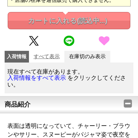
カートに入れる
(読込中...)
入荷情報
すべて表示
在庫切のみ表示
現在すべて在庫があります。
をクリックしてくださ
入荷情報をすべて表示
い。
商品紹介
表面は透明になっていて、チャーリー・ブラウ
ンやサリー、スヌーピーがパジャマ姿で夜空を