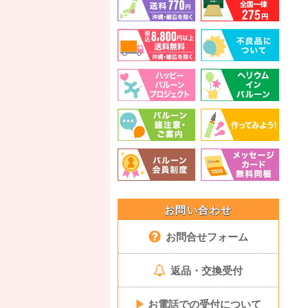
お問い合わせ
お問合せフォーム
返品・交換受付
▶
お電話での受付について