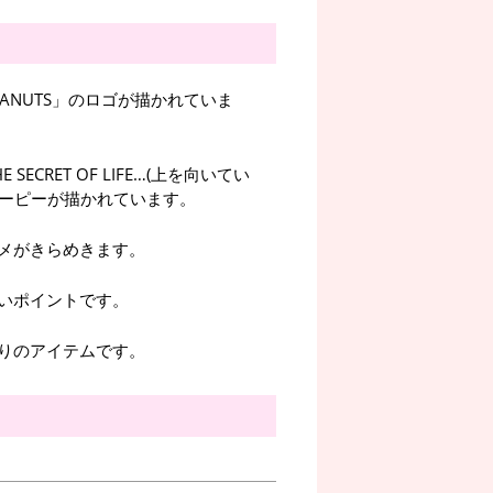
ANUTS」のロゴが描かれていま
 SECRET OF LIFE…(上を向いてい
ヌーピーが描かれています。
メがきらめきます。
いポイントです。
りのアイテムです。