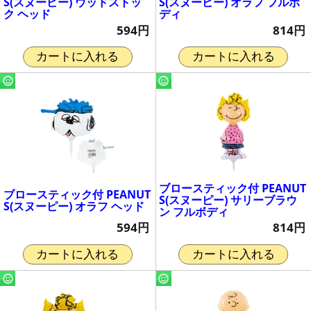
S(スヌーピー) ウッドストッ
S(スヌーピー) オラフ フルボ
ク ヘッド
ディ
594円
814円
カートに入れる
カートに入れる
ブロースティック付 PEANUT
ブロースティック付 PEANUT
S(スヌーピー) サリーブラウ
S(スヌーピー) オラフ ヘッド
ン フルボディ
594円
814円
カートに入れる
カートに入れる