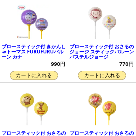
ブロースティック付 きかんし
ブロースティック付 おさるの
ゃトーマス FURUFURUバル
ジョージ スティックバルーン
ーン カナ
パステルジョージ
990円
770円
カートに入れる
カートに入れる
ブロースティック付 おさるの
ブロースティック付 おさるの