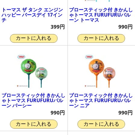
トーマス ザ タンク エンジン
ブロースティック付 きかんし
ハッピー バースデイ 17イン
ゃトーマス FURUFURUバル
チ
ーン トーマス
399円
990円
カートに入れる
カートに入れる
ブロースティック付 きかんし
ブロースティック付 きかんし
ゃトーマス FURUFURUバル
ゃトーマス FURUFURUバル
ーン パーシー
ーン ニア
990円
990円
カートに入れる
カートに入れる