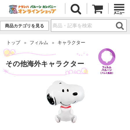
商品カテゴリを見る
トップ
フィルム
キャラクター
その他海外キャラクター