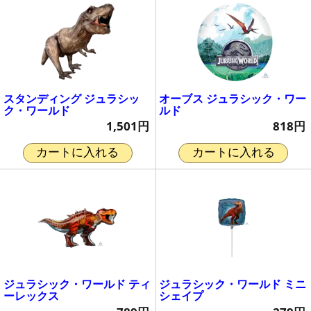
スタンディング ジュラシッ
オーブス ジュラシック・ワー
ク・ワールド
ルド
1,501円
818円
カートに入れる
カートに入れる
ジュラシック・ワールド ティ
ジュラシック・ワールド ミニ
ーレックス
シェイプ