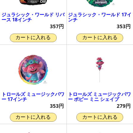
ジュラシック・ワールド リバ
ジュラシック・ワールド 17イ
ース 18インチ
ンチ
357円
353円
カートに入れる
カートに入れる
トロールズ ミュージックパワ
トロールズ ミュージックパワ
ー 17インチ
ー ポピー ミニ シェイプ
353円
279円
カートに入れる
カートに入れる