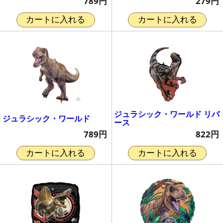
789円
279円
カートに入れる
カートに入れる
ジュラシック・ワールド リバ
ジュラシック・ワールド
ース
789円
822円
カートに入れる
カートに入れる