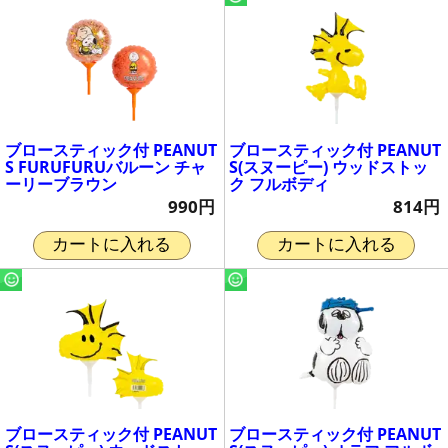
ブロースティック付 PEANUT
ブロースティック付 PEANUT
S FURUFURUバルーン チャ
S(スヌーピー) ウッドストッ
ーリーブラウン
ク フルボディ
990円
814円
カートに入れる
カートに入れる
ブロースティック付 PEANUT
ブロースティック付 PEANUT