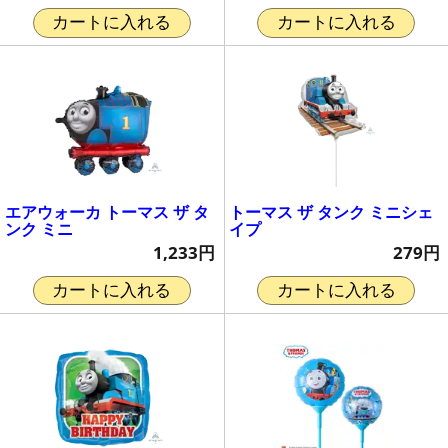
カートに入れる
カートに入れる
エアウォーカ トーマス ザ タ
トーマス ザ タンク ミニシェ
ンク ミニ
イプ
1,233円
279円
カートに入れる
カートに入れる