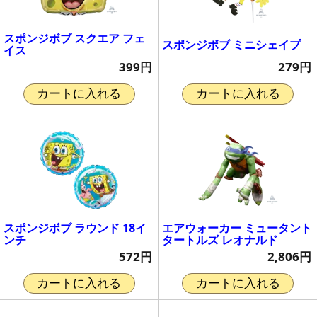
スポンジボブ スクエア フェ
スポンジボブ ミニシェイプ
イス
279円
399円
カートに入れる
カートに入れる
スポンジボブ ラウンド 18イ
エアウォーカー ミュータント
ンチ
タートルズ レオナルド
572円
2,806円
カートに入れる
カートに入れる