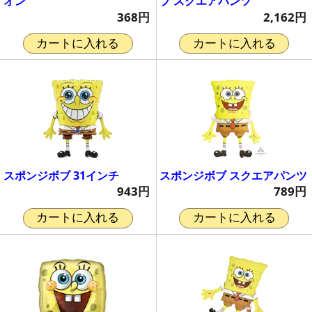
オン
ブ スクエアパンツ
368円
2,162円
カートに入れる
カートに入れる
スポンジボブ 31インチ
スポンジボブ スクエアパンツ
943円
789円
カートに入れる
カートに入れる