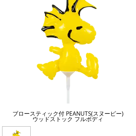
ブロースティック付 PEANUTS(スヌーピー)
ウッドストック フルボディ