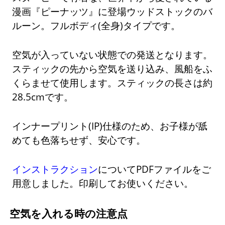
漫画『ピーナッツ』に登場ウッドストックのバ
ルーン。フルボディ(全身)タイプです。
空気が入っていない状態での発送となります。
スティックの先から空気を送り込み、風船をふ
くらませて使用します。スティックの長さは約
28.5cmです。
インナープリント(IP)仕様のため、お子様が舐
めても色落ちせず、安心です。
インストラクション
についてPDFファイルをご
用意しました。印刷してお使いください。
空気を入れる時の注意点