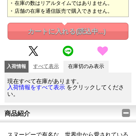
在庫の数はリアルタイムではありません。
店舗の在庫を通信販売で購入できません。
カートに入れる
(読込中...)
入荷情報
すべて表示
在庫切のみ表示
現在すべて在庫があります。
をクリックしてくださ
入荷情報をすべて表示
い。
商品紹介
スヌーピーで有名な、世界中から愛されている