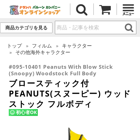
商品カテゴリを見る
トップ
フィルム
キャラクター
その他海外キャラクター
#095-10401 Peanuts With Blow Stick
(Snoopy) Woodstock Full Body
ブロースティック付
PEANUTS(スヌーピー) ウッド
ストック フルボディ
初心者OK