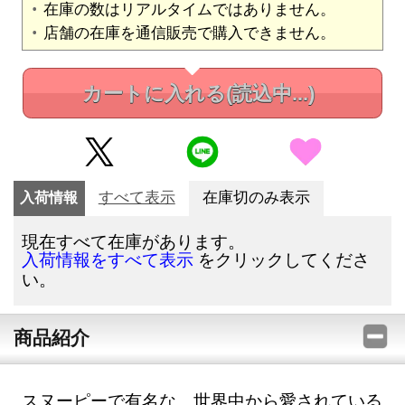
在庫の数はリアルタイムではありません。
店舗の在庫を通信販売で購入できません。
カートに入れる
(読込中...)
入荷情報
すべて表示
在庫切のみ表示
現在すべて在庫があります。
をクリックしてくださ
入荷情報をすべて表示
い。
商品紹介
スヌーピーで有名な、世界中から愛されている