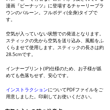
漫画『ピーナッツ』に登場するチャーリーブラ
ウンのバルーン。フルボディ(全身)タイプで
す。
空気が入っていない状態での発送となります。
スティックの先から空気を送り込み、風船をふ
くらませて使用します。スティックの長さは約
28.5cmです。
インナープリント(IP)仕様のため、お子様が舐
めても色落ちせず、安心です。
インストラクション
についてPDFファイルをご
用意しました。印刷してお使いください。