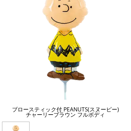
ブロースティック付 PEANUTS(スヌーピー)
チャーリーブラウン フルボディ