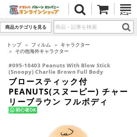
商品カテゴリを見る
トップ
フィルム
キャラクター
その他海外キャラクター
#095-10403 Peanuts With Blow Stick
(Snoopy) Charlie Brown Full Body
ブロースティック付
PEANUTS(スヌーピー) チャー
リーブラウン フルボディ
初心者OK