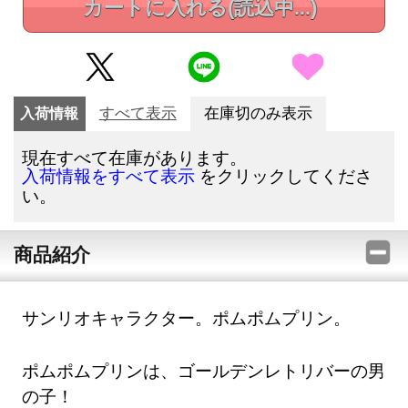
カートに入れる
(読込中...)
入荷情報
すべて表示
在庫切のみ表示
現在すべて在庫があります。
をクリックしてくださ
入荷情報をすべて表示
い。
商品紹介
サンリオキャラクター。ポムポムプリン。
ポムポムプリンは、ゴールデンレトリバーの男
の子！