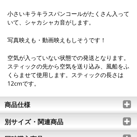
小さいキラキラスパンコールがたくさん入って
いて、シャカシャカ音がします。
写真映えも・動画映えもしそうです！
空気が入っていない状態での発送となります。
スティックの先から空気を送り込み、風船をふ
くらませて使用します。スティックの長さは
12cmです。
商品仕様
別サイズ・関連商品