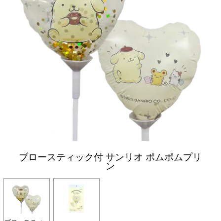
ブロースティック付 サンリオ ポムポムプリ
ン