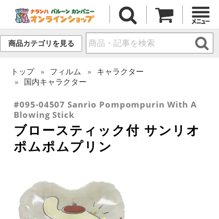
商品カテゴリを見る
トップ
フィルム
キャラクター
国内キャラクター
#095-04507 Sanrio Pompompurin With A
Blowing Stick
ブロースティック付 サンリオ
ポムポムプリン