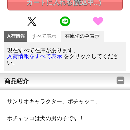
カートに入れる
(読込中...)
入荷情報
すべて表示
在庫切のみ表示
現在すべて在庫があります。
をクリックしてくださ
入荷情報をすべて表示
い。
商品紹介
サンリオキャラクター。ポチャッコ。
ポチャッコは犬の男の子です！