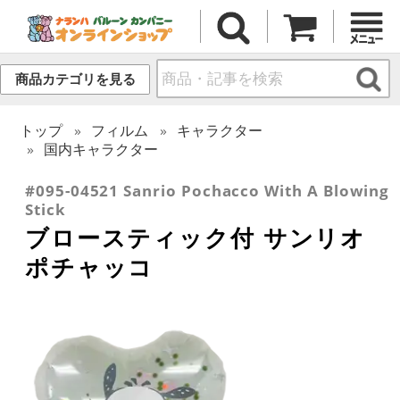
商品カテゴリを見る
トップ
フィルム
キャラクター
国内キャラクター
#095-04521 Sanrio Pochacco With A Blowing
Stick
ブロースティック付 サンリオ
ポチャッコ