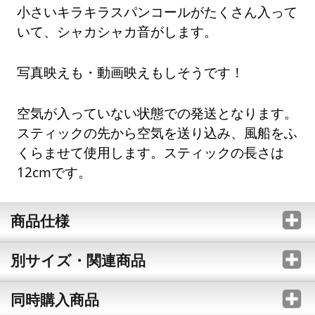
小さいキラキラスパンコールがたくさん入って
いて、シャカシャカ音がします。
写真映えも・動画映えもしそうです！
空気が入っていない状態での発送となります。
スティックの先から空気を送り込み、風船をふ
くらませて使用します。スティックの長さは
12cmです。
商品仕様
別サイズ・関連商品
同時購入商品