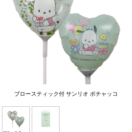
ブロースティック付 サンリオ ポチャッコ