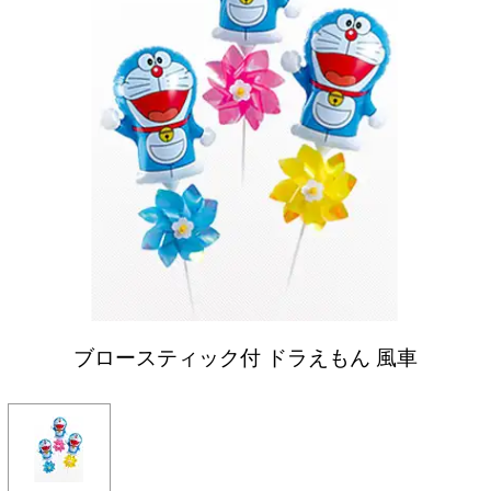
ブロースティック付 ドラえもん 風車