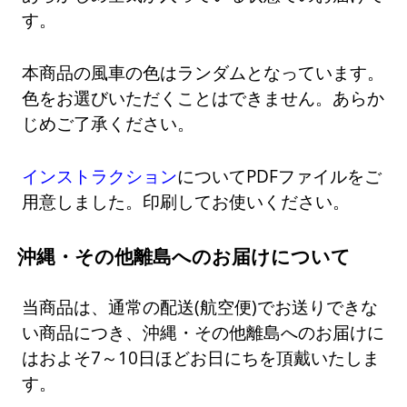
す。
本商品の風車の色はランダムとなっています。
色をお選びいただくことはできません。あらか
じめご了承ください。
インストラクション
についてPDFファイルをご
用意しました。印刷してお使いください。
沖縄・その他離島へのお届けについて
当商品は、通常の配送(航空便)でお送りできな
い商品につき、沖縄・その他離島へのお届けに
はおよそ7～10日ほどお日にちを頂戴いたしま
す。