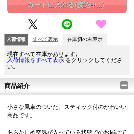
カートに入れる
(読込中...)
入荷情報
すべて表示
在庫切のみ表示
現在すべて在庫があります。
をクリックしてくださ
入荷情報をすべて表示
い。
商品紹介
小さな風車のついた、スティック付のかわいい
商品です。
あらかじめ空気が入っている状態でのお届けで