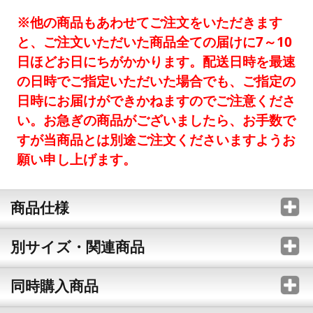
※他の商品もあわせてご注文をいただきます
と、ご注文いただいた商品全ての届けに7～10
日ほどお日にちがかかります。配送日時を最速
の日時でご指定いただいた場合でも、ご指定の
日時にお届けができかねますのでご注意くださ
い。お急ぎの商品がございましたら、お手数で
すが当商品とは別途ご注文くださいますようお
願い申し上げます。
商品仕様
別サイズ・関連商品
同時購入商品