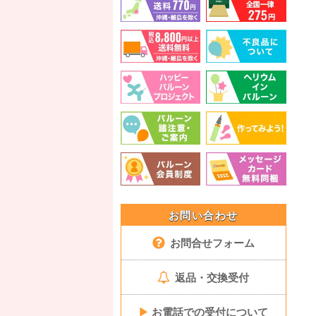
お問い合わせ
お問合せフォーム
返品・交換受付
▶
お電話での受付について