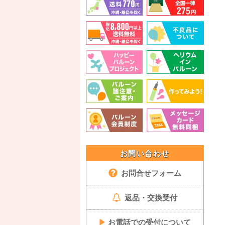
お問い合わせ
お問合せフォーム
返品・交換受付
▶
お電話での受付について