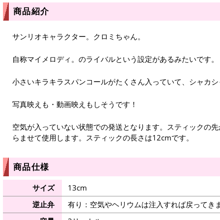
商品紹介
サンリオキャラクター。クロミちゃん。
自称マイメロディ。のライバルという設定があるみたいです。
小さいキラキラスパンコールがたくさん入っていて、シャカシ
写真映えも・動画映えもしそうです！
空気が入っていない状態での発送となります。スティックの先
らませて使用します。スティックの長さは12cmです。
商品仕様
サイズ
13cm
逆止弁
有り：空気やヘリウムは注入すれば戻ってき