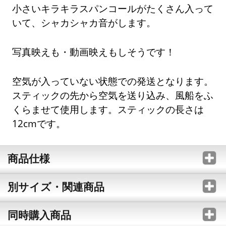
小さいキラキラスパンコールがたくさん入って
いて、シャカシャカ音がします。
写真映えも・動画映えもしそうです！
空気が入っていない状態での発送となります。
スティックの先から空気を送り込み、風船をふ
くらませて使用します。スティックの長さは
12cmです。
商品仕様
別サイズ・関連商品
同時購入商品