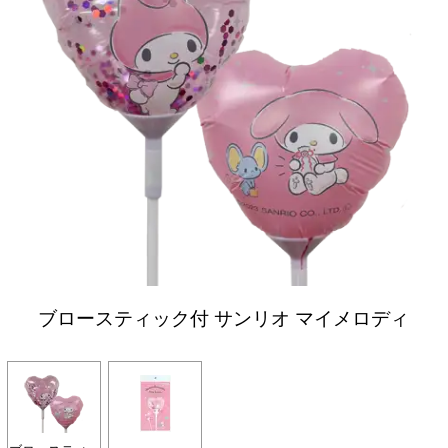
ブロースティック付 サンリオ マイメロディ