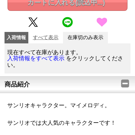
カートに入れる
(読込中...)
入荷情報
すべて表示
在庫切のみ表示
現在すべて在庫があります。
をクリックしてくださ
入荷情報をすべて表示
い。
商品紹介
サンリオキャラクター。マイメロディ。
サンリオでは大人気のキャラクターです！