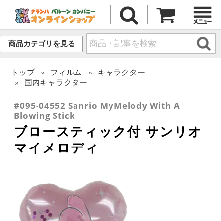
商品カテゴリを見る
トップ
フィルム
キャラクター
国内キャラクター
#095-04552 Sanrio MyMelody With A
Blowing Stick
ブロースティック付 サンリオ
マイメロディ