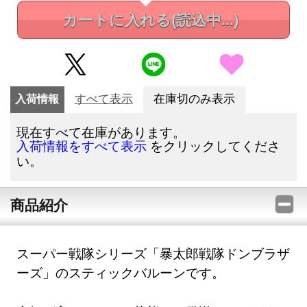
カートに入れる
(読込中...)
入荷情報
すべて表示
在庫切のみ表示
現在すべて在庫があります。
をクリックしてくださ
入荷情報をすべて表示
い。
商品紹介
スーパー戦隊シリーズ「暴太郎戦隊ドンブラザ
ーズ」のスティックバルーンです。